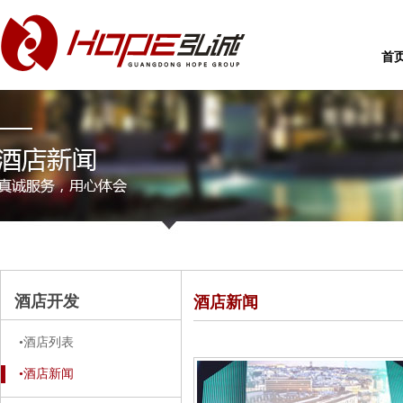
首
酒店开发
酒店新闻
•酒店列表
•酒店新闻