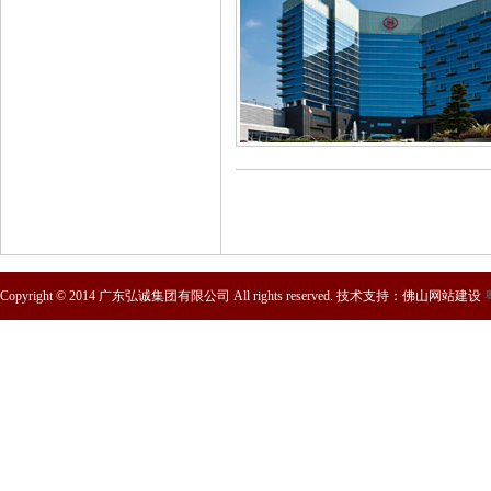
Copyright © 2014 广东弘诚集团有限公司 All rights reserved. 技术支持：
佛山网站建设